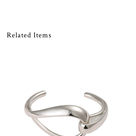
Related Items