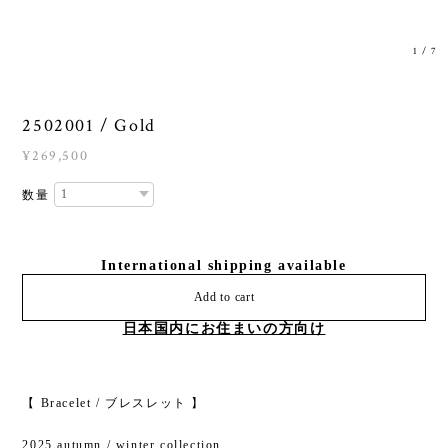
1
/
7
2502001 / Gold
¥269,500
数量
International shipping available
Add to cart
日本国内にお住まいの方向け
【 Bracelet / ブレスレット 】
2025 autumn / winter collection