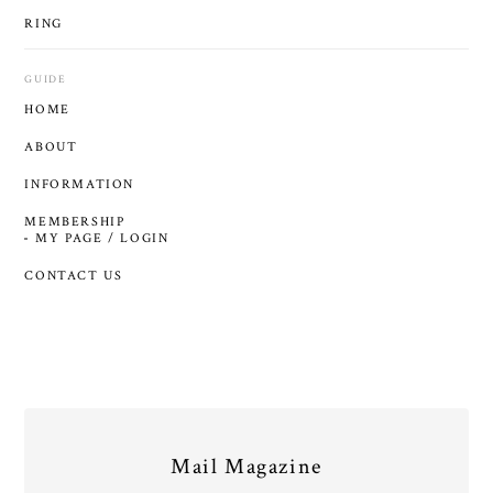
RING
GUIDE
HOME
ABOUT
INFORMATION
MEMBERSHIP
MY PAGE / LOGIN
CONTACT US
Mail Magazine