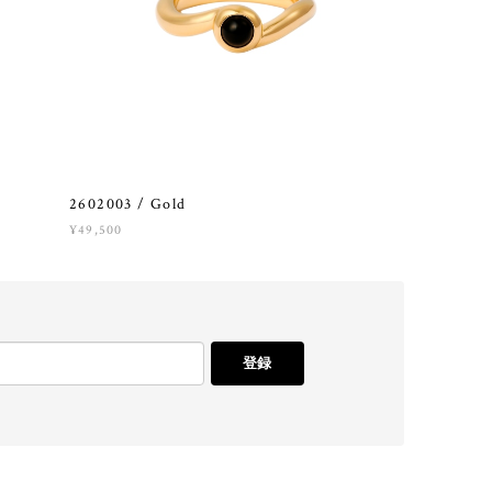
2602003 / Gold
¥49,500
登録