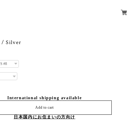
/ Silver
International shipping available
Add to cart
日本国内にお住まいの方向け