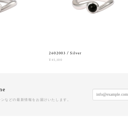
2602003 / Silver
¥45,100
ne
ーンなどの最新情報をお届けいたします。