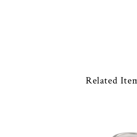
Related Ite