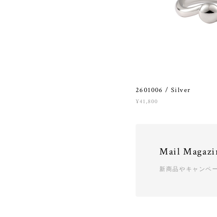
2601006 / Silver
¥41,800
Mail Magazi
新商品やキャンペ