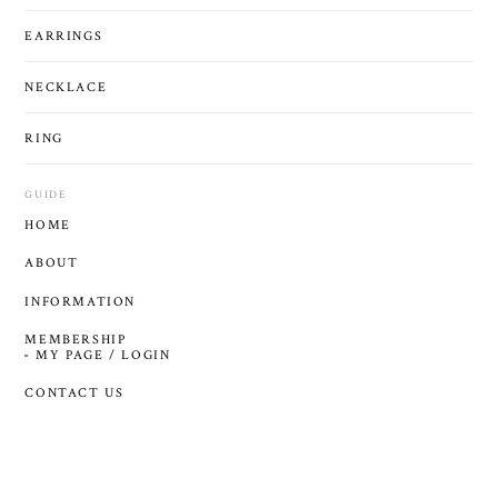
EARRINGS
NECKLACE
RING
GUIDE
HOME
ABOUT
INFORMATION
MEMBERSHIP
MY PAGE / LOGIN
CONTACT US