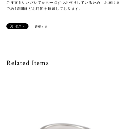
ご注文をいただいてから一点ずつお作りしているため、お届けま
で約4週間ほどお時間を頂戴しております。
通報する
Related Items