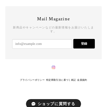
Mail Magazine
新商品やキャンペーンなどの最新情報をお届けいたしま
す。
登録
プライバシーポリシー
特定商取引法に基づく表記
会員規約
ショップに質問する