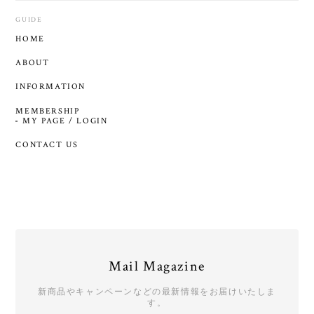
GUIDE
HOME
ABOUT
INFORMATION
MEMBERSHIP
MY PAGE / LOGIN
CONTACT US
Mail Magazine
新商品やキャンペーンなどの最新情報をお届けいたしま
す。