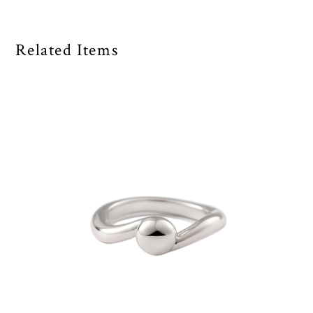
Related Items