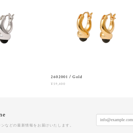
2602001 / Gold
¥59,400
ne
ーンなどの最新情報をお届けいたします。