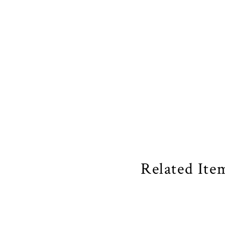
Related Ite