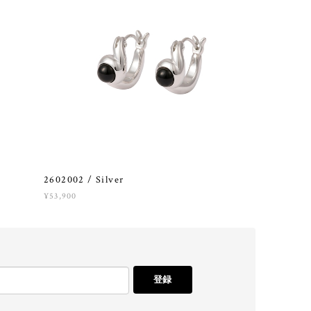
2602002 / Silver
¥53,900
登録