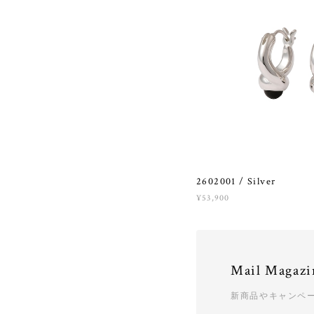
2602001 / Silver
¥53,900
Mail Magazi
新商品やキャンペ