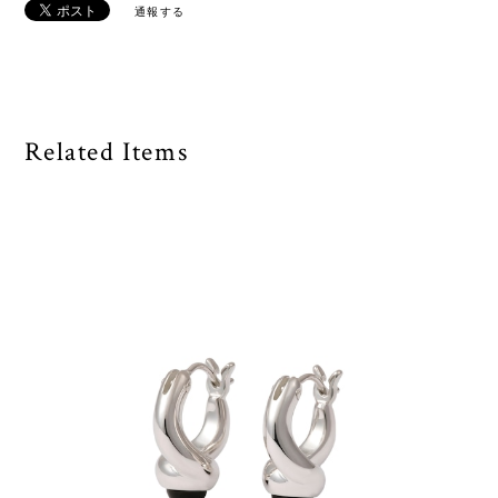
通報する
Related Items