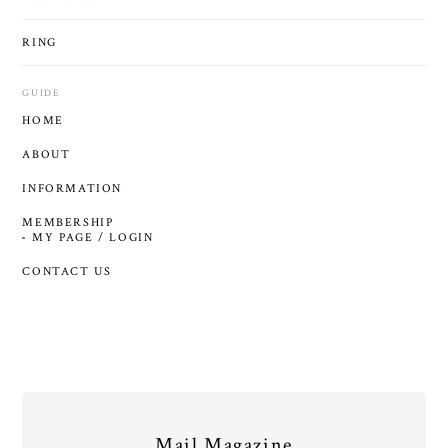
RING
GUIDE
HOME
ABOUT
INFORMATION
MEMBERSHIP
MY PAGE / LOGIN
CONTACT US
Mail Magazine